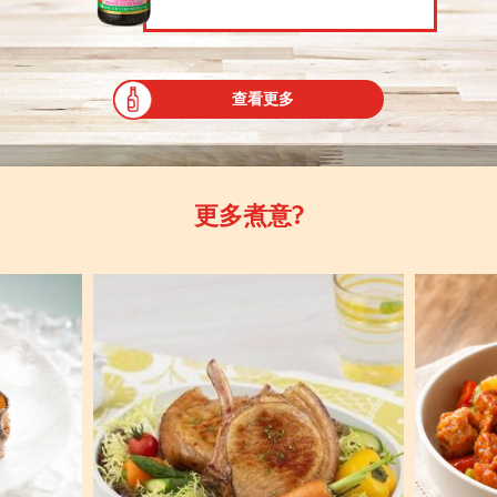
查看更多
更多煮意?