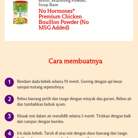
Broth, Seasoning Powder,
Soup Base
No Hormones*
Premium Chicken
Bouillon Powder (No
MSG Added)
Cara membuatnya
Rendam dada bebek selama 10 menit. Goreng dengan api besar
sampai matang sepenuhnya.
Rebus bawang putih dan tauge dengan minyak dan garam. Rebus air
dan tambahkan bubuk ayam.
Masak mie dalam air mendidih selama 5 menit. Tiriskan dengan baik
dan campur dengan bumbu.
Iris dada bebek. Taruh di atas mie dengan daun bawang dan tauge.