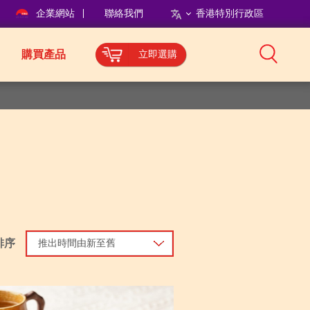
企業網站
聯絡我們
香港特別行政區
購買產品
立即選購
排序
推出時間由新至舊