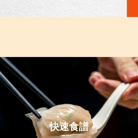
}
快速食譜