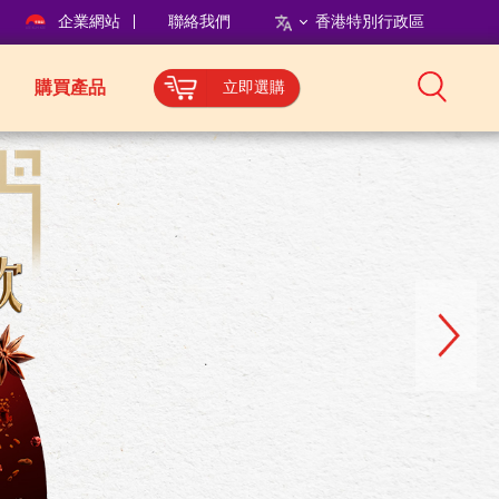
企業網站
聯絡我們
香港特別行政區
購買產品
立即選購