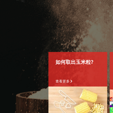
如何取出玉米粒?
查看更多