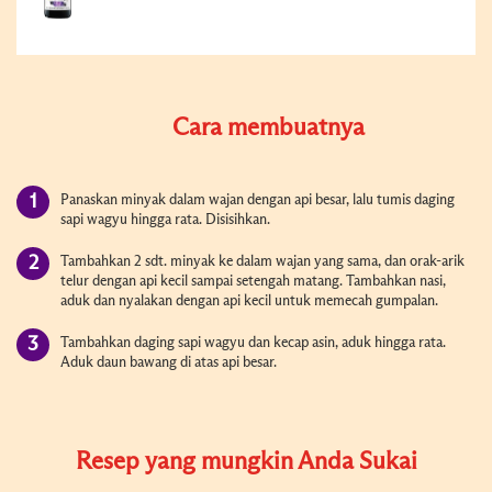
Cara membuatnya
Panaskan minyak dalam wajan dengan api besar, lalu tumis daging
sapi wagyu hingga rata. Disisihkan.
Tambahkan 2 sdt. minyak ke dalam wajan yang sama, dan orak-arik
telur dengan api kecil sampai setengah matang. Tambahkan nasi,
aduk dan nyalakan dengan api kecil untuk memecah gumpalan.
Tambahkan daging sapi wagyu dan kecap asin, aduk hingga rata.
Aduk daun bawang di atas api besar.
Resep yang mungkin Anda Sukai