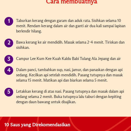
Cara membuatnya
Taburkan kerang dengan garam dan aduk rata. Sisihkan selama 10
menit. Rendam kerang dalam air dan ganti air dua kali sampai lapisan
berlendir hilang.
Bawa kerang ke air mendidih. Masak selama 2-4 menit. Tiriskan dan
sisihkan.
Campur Lee Kum Kee Kuah Kaldu Babi Tulang Ala Jepang dan air
Dalam panci, tambahkan sup, nasi, jamur, dan panaskan dengan api
sedang. Kecilkan api setelah mendidih. Pasang tutupnya dan masak
selama 15 menit. Matikan api dan biarkan selama 5 menit.
Letakkan kerang di atas nasi. Pasang tutupnya dan masak dalam api
sedang selama 2 menit. Buka tutupnya lalu taburi dengan kepiting
dengan daun bawang untuk disajikan.
10 Saus yang Direkomendasikan