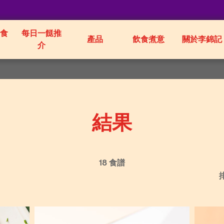
食
每日一餸推
產品
飲食煮意
關於李錦記
介
結果
18 食譜